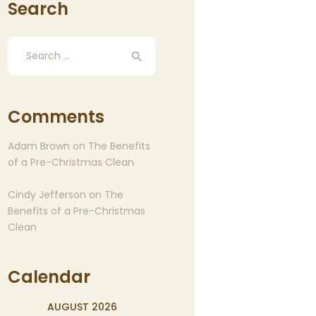
Search
Search
for:
Comments
Adam Brown
on
The Benefits
of a Pre-Christmas Clean
Cindy Jefferson
on
The
Benefits of a Pre-Christmas
Clean
Calendar
AUGUST 2026