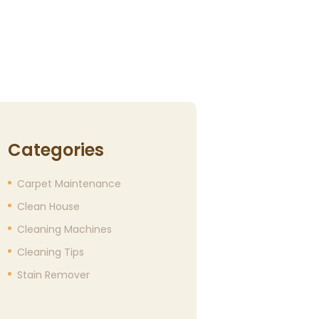
Categories
Carpet Maintenance
Clean House
Cleaning Machines
Cleaning Tips
Stain Remover