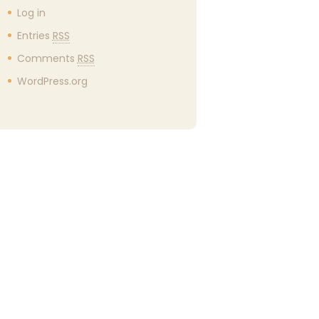
Log in
Entries
RSS
Comments
RSS
WordPress.org